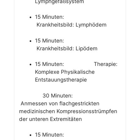
Lymphgefäßsystem
15 Minuten:
Krankheitsbild: Lymphödem
15 Minuten:
Krankheitsbild: Lipödem
15 Minuten: Therapie:
Komplexe Physikalische
Entstauungstherapie
30 Minuten:
Anmessen von flachgestrickten
medizinischen Kompressionsstrümpfen
der unteren Extremitäten
15 Minuten: