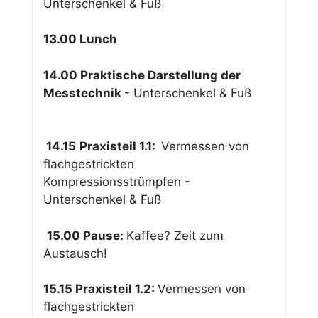
Unterschenkel & Fuß
13.00 Lunch
14.00 Praktische Darstellung der
Messtechnik
- Unterschenkel & Fuß
14.15
Praxisteil 1.1:
Vermessen von
flachgestrickten
Kompressionsstrümpfen -
Unterschenkel & Fuß
15.00 Pause:
Kaffee? Zeit zum
Austausch!
15.15 Praxisteil 1.2:
Vermessen von
flachgestrickten