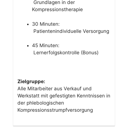
Grundlagen in der
Kompressionstherapie
30 Minuten:
Patientenindividuelle Versorgung
45 Minuten:
Lernerfolgskontrolle (Bonus)
Zielgruppe:
Alle Mitarbeiter aus Verkauf und
Werkstatt mit gefestigten Kenntnissen in
der phlebologischen
Kompressionsstrumpfversorgung