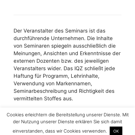
Der Veranstalter des Seminars ist das
durchführende Unternehmen. Die Inhalte
von Seminaren spiegeln ausschließlich die
Meinungen, Ansichten und Erkenntnisse der
externen Dozenten bzw. des jeweiligen
Veranstalters wider. Das IQZ schließt jede
Haftung für Programm, Lehrinhalte,
Verwendung von Markennamen,
Seminarbeschreibung und Richtigkeit des
vermittelten Stoffes aus.
Cookies erleichtern die Bereitstellung unserer Dienste. Mit
Impressum
der Nutzung unserer Dienste erklären Sie sich damit
einverstanden, dass wir Cookies verwenden.
OK