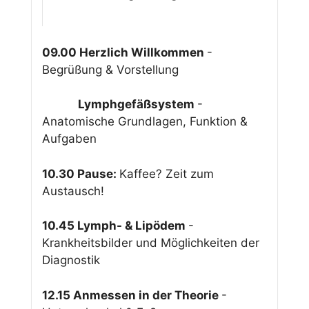
09.00
Herzlich Willkommen
-
Begrüßung & Vorstellung
Lymphgefäßsystem
-
Anatomische Grundlagen, Funktion &
Aufgaben
10.30 Pause:
Kaffee? Zeit zum
Austausch!
10.45 Lymph- & Lipödem
-
Krankheitsbilder und Möglichkeiten der
Diagnostik
12.15 Anmessen in der Theorie
-