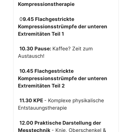
Kompressionstherapie
0
9.45 Flachgestrickte
Kompressionsstrümpfe der unteren
Extremitäten Teil 1
10.30 Pause:
Kaffee? Zeit zum
Austausch!
10.45 Flachgestrickte
Kompressionsstrümpfe der unteren
Extremitäten Teil 2
11.30 K
PE
- Komplexe physikalische
Entstauungstherapie
12.00 Praktische Darstellung der
Messtechnik
- Knie, Oberschenkel &