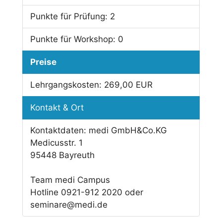
Punkte für Prüfung:
2
Punkte für Workshop:
0
Preise
Lehrgangskosten:
269,00 EUR
Kontakt & Ort
Kontaktdaten:
medi GmbH&Co.KG
Medicusstr. 1
95448 Bayreuth
Team medi Campus
Hotline 0921-912 2020 oder
seminare@medi.de