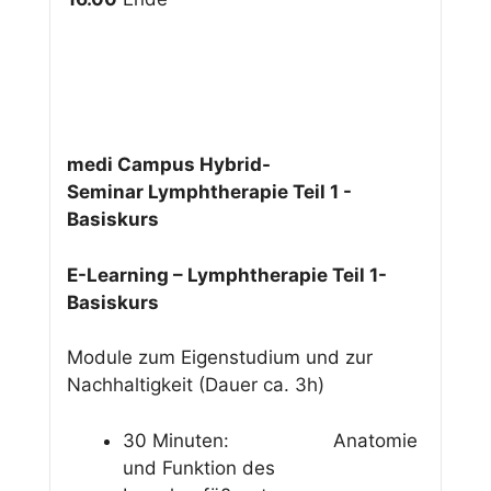
medi Campus Hybrid-
Seminar Lymphtherapie Teil 1 -
Basiskurs
E-Learning – Lymphtherapie Teil 1-
Basiskurs
Module zum Eigenstudium und zur
Nachhaltigkeit (Dauer ca. 3h)
30 Minuten: Anatomie
und Funktion des