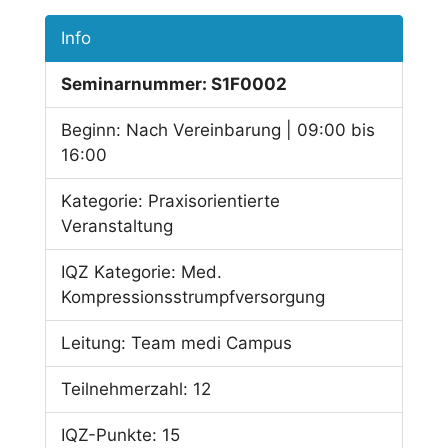
Info
Seminarnummer:
S1F0002
Beginn:
Nach Vereinbarung | 09:00 bis
16:00
Kategorie:
Praxisorientierte
Veranstaltung
IQZ Kategorie:
Med.
Kompressionsstrumpfversorgung
Leitung:
Team medi Campus
Teilnehmerzahl:
12
IQZ-Punkte:
15