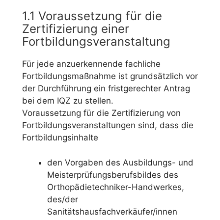
1.1 Voraussetzung für die
Zertifizierung einer
Fortbildungsveranstaltung
Für jede anzuerkennende fachliche
Fortbildungsmaßnahme ist grundsätzlich vor
der Durchführung ein fristgerechter Antrag
bei dem IQZ zu stellen.
Voraussetzung für die Zertifizierung von
Fortbildungsveranstaltungen sind, dass die
Fortbildungsinhalte
den Vorgaben des Ausbildungs- und
Meisterprüfungsberufsbildes des
Orthopädietechniker-Handwerkes,
des/der
Sanitätshausfachverkäufer/innen