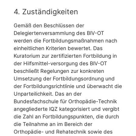
4. Zuständigkeiten
Gemäß den Beschlüssen der
Delegiertenversammlung des BIV-OT
werden die Fortbildungsmaßnahmen nach
einheitlichen Kriterien bewertet. Das
Kuratorium zur zertifizierten Fortbildung in
der Hilfsmittel-versorgung des BIV-OT
beschließt Regelungen zur konkreten
Umsetzung der Fortbildungsordnung und
der Fortbildungsrichtlinie und überwacht die
Unparteilichkeit. Das an der
Bundesfachschule für Orthopädie-Technik
angegliederte IQZ kategorisiert und vergibt
die Zahl an Fortbildungspunkten, die durch
die Teilnahme an im Bereich der
Orthopädie- und Rehatechnik sowie des