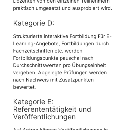
Dozenten von den einzelnen Teilnehmern
praktisch umgesetzt und ausprobiert wird.
Kategorie D:
Strukturierte interaktive Fortbildung Für E-
Learning-Angebote, Fortbildungen durch
Fachzeitschriften etc. werden
Fortbildungspunkte pauschal nach
Durchschnittswerten pro Übungseinheit
vergeben. Abgelegte Prüfungen werden
nach Nachweis mit Zusatzpunkten
bewertet.
Kategorie E:
Referententätigkeit und
Veröffentlichungen