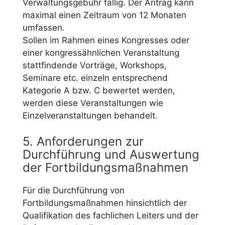
Verwaltungsgebühr fällig. Der Antrag kann
maximal einen Zeitraum von 12 Monaten
umfassen.
Sollen im Rahmen eines Kongresses oder
einer kongressähnlichen Veranstaltung
stattfindende Vorträge, Workshops,
Seminare etc. einzeln entsprechend
Kategorie A bzw. C bewertet werden,
werden diese Veranstaltungen wie
Einzelveranstaltungen behandelt.
5. Anforderungen zur
Durchführung und Auswertung
der Fortbildungsmaßnahmen
Für die Durchführung von
Fortbildungsmaßnahmen hinsichtlich der
Qualifikation des fachlichen Leiters und der