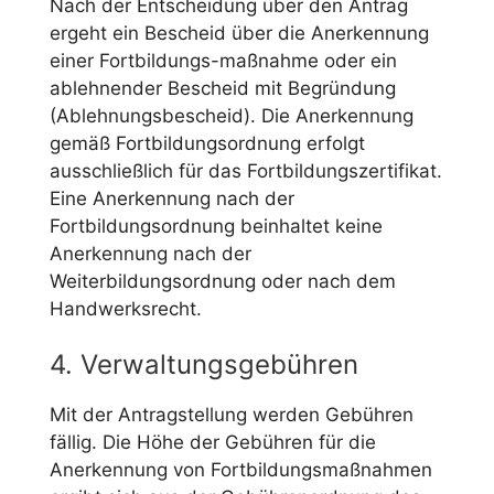
Nach der Entscheidung über den Antrag
ergeht ein Bescheid über die Anerkennung
einer Fortbildungs-maßnahme oder ein
ablehnender Bescheid mit Begründung
(Ablehnungsbescheid). Die Anerkennung
gemäß Fortbildungsordnung erfolgt
ausschließlich für das Fortbildungszertifikat.
Eine Anerkennung nach der
Fortbildungsordnung beinhaltet keine
Anerkennung nach der
Weiterbildungsordnung oder nach dem
Handwerksrecht.
4. Verwaltungsgebühren
Mit der Antragstellung werden Gebühren
fällig. Die Höhe der Gebühren für die
Anerkennung von Fortbildungsmaßnahmen