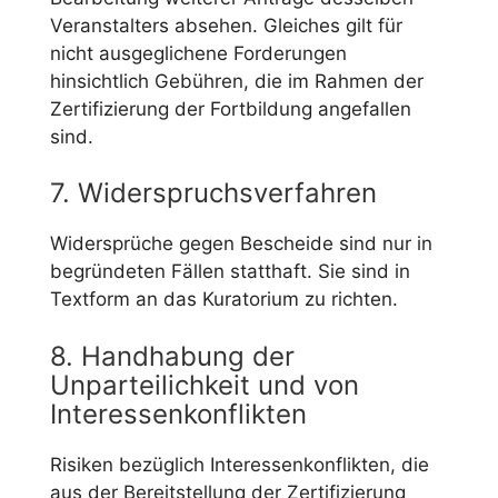
Veranstalters absehen. Gleiches gilt für
nicht ausgeglichene Forderungen
hinsichtlich Gebühren, die im Rahmen der
Zertifizierung der Fortbildung angefallen
sind.
7. Widerspruchsverfahren
Widersprüche gegen Bescheide sind nur in
begründeten Fällen statthaft. Sie sind in
Textform an das Kuratorium zu richten.
8. Handhabung der
Unparteilichkeit und von
Interessenkonflikten
Risiken bezüglich Interessenkonflikten, die
aus der Bereitstellung der Zertifizierung