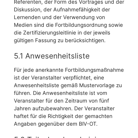
Referenten, der Form des Vortrages und der
Diskussion, der Aufnahmefähigkeit der
Lernenden und der Verwendung von
Medien sind die Fortbildungsordnung sowie
die Zertifizierungsleitlinie in der jeweils
gültigen Fassung zu berücksichtigen.
5.1 Anwesenheitsliste
Für jede anerkannte Fortbildungsmaßnahme
ist der Veranstalter verpflichtet, eine
Anwesenheitsliste gemäß Mustervorlage zu
führen. Die Anwesenheitsliste ist vom
Veranstalter für den Zeitraum von fünf
Jahren aufzubewahren. Der Veranstalter
haftet für die Richtigkeit der gemachten
Angaben gegenüber dem BIV-OT.