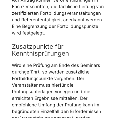
Auf Antrag können Veröffentlichungen in
Fachzeitschriften, die fachliche Leitung von
zertifizierten Fortbildungsveranstaltungen
und Referententätigkeit anerkannt werden.
Eine Begrenzung der Fortbildungspunkte
wird festgelegt.
Zusatzpunkte für
Kenntnisprüfungen
Wird eine Prüfung am Ende des Seminars
durchgeführt, so werden zusätzliche
Fortbildungspunkte vergeben. Der
Veranstalter muss hierfür die
Prüfungsunterlagen vorlegen und die
erreichten Ergebnisse mitteilen. Der
empfohlene Umfang der Prüfung kann im
begründeten Einzelfall den Erfordernissen
der Veranstaltung angepasst werden.