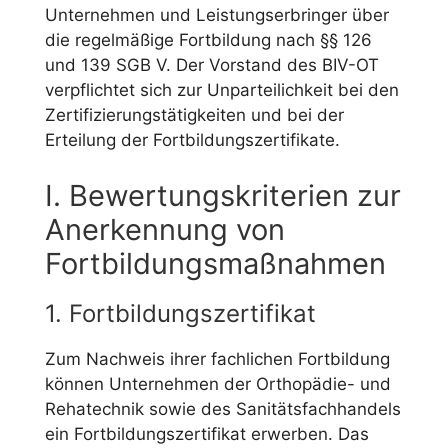
Unternehmen und Leistungserbringer über
die regelmäßige Fortbildung nach §§ 126
und 139 SGB V. Der Vorstand des BIV-OT
verpflichtet sich zur Unparteilichkeit bei den
Zertifizierungstätigkeiten und bei der
Erteilung der Fortbildungszertifikate.
I. Bewertungskriterien zur
Anerkennung von
Fortbildungsmaßnahmen
1. Fortbildungszertifikat
Zum Nachweis ihrer fachlichen Fortbildung
können Unternehmen der Orthopädie- und
Rehatechnik sowie des Sanitätsfachhandels
ein Fortbildungszertifikat erwerben. Das