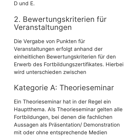
D und E.
2. Bewertungskriterien für
Veranstaltungen
Die Vergabe von Punkten für
Veranstaltungen erfolgt anhand der
einheitlichen Bewertungskriterien für den
Erwerb des Fortbildungszertifikates. Hierbei
wird unterschieden zwischen
Kategorie A: Theorieseminar
Ein Theorieseminar hat in der Regel ein
Hauptthema. Als Theorieseminar gelten alle
Fortbildungen, bei denen die fachlichen
Aussagen als Präsentation/ Demonstration
mit oder ohne entsprechende Medien