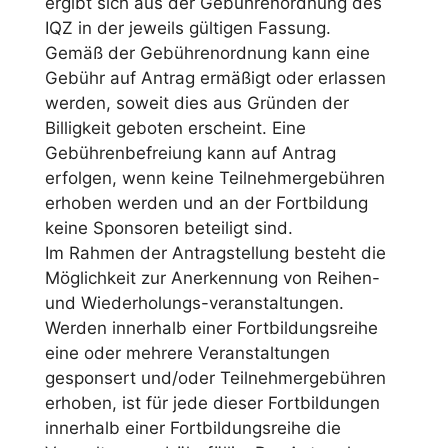
ergibt sich aus der Gebührenordnung des
IQZ in der jeweils gültigen Fassung.
Gemäß der Gebührenordnung kann eine
Gebühr auf Antrag ermäßigt oder erlassen
werden, soweit dies aus Gründen der
Billigkeit geboten erscheint. Eine
Gebührenbefreiung kann auf Antrag
erfolgen, wenn keine Teilnehmergebühren
erhoben werden und an der Fortbildung
keine Sponsoren beteiligt sind.
Im Rahmen der Antragstellung besteht die
Möglichkeit zur Anerkennung von Reihen-
und Wiederholungs-veranstaltungen.
Werden innerhalb einer Fortbildungsreihe
eine oder mehrere Veranstaltungen
gesponsert und/oder Teilnehmergebühren
erhoben, ist für jede dieser Fortbildungen
innerhalb einer Fortbildungsreihe die