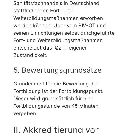
Sanitätsfachhandels in Deutschland
stattfindenden Fort- und
Weiterbildungsmaßnahmen erworben
werden können. Über vom BIV-OT und
seinen Einrichtungen selbst durchgeführte
Fort- und Weiterbildungsmaßnahmen
entscheidet das IQZ in eigener
Zuständigkeit.
5. Bewertungsgrundsätze
Grundeinheit für die Bewertung der
Fortbildung ist der Fortbildungspunkt.
Dieser wird grundsätzlich für eine
Fortbildungsstunde von 45 Minuten
vergeben.
II. Akkreditierung von