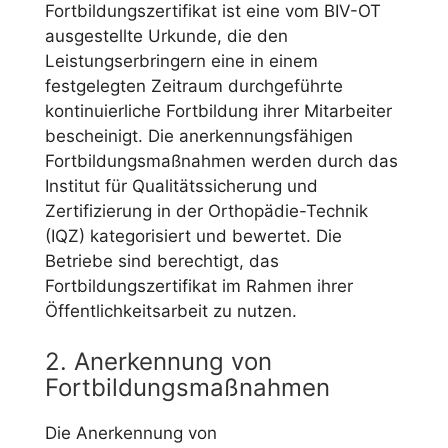
Fortbildungszertifikat ist eine vom BIV-OT
ausgestellte Urkunde, die den
Leistungserbringern eine in einem
festgelegten Zeitraum durchgeführte
kontinuierliche Fortbildung ihrer Mitarbeiter
bescheinigt. Die anerkennungsfähigen
Fortbildungsmaßnahmen werden durch das
Institut für Qualitätssicherung und
Zertifizierung in der Orthopädie-Technik
(IQZ) kategorisiert und bewertet. Die
Betriebe sind berechtigt, das
Fortbildungszertifikat im Rahmen ihrer
Öffentlichkeitsarbeit zu nutzen.
2. Anerkennung von
Fortbildungsmaßnahmen
Die Anerkennung von