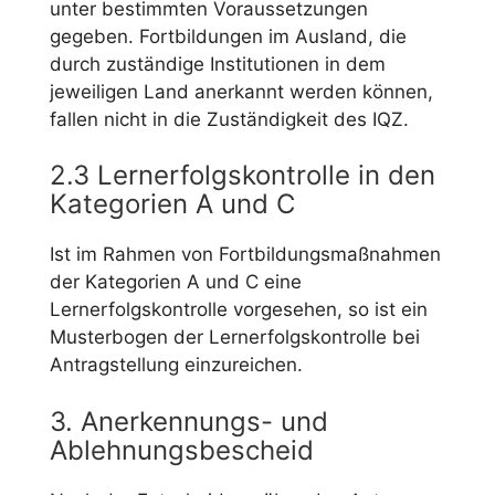
unter bestimmten Voraussetzungen
gegeben. Fortbildungen im Ausland, die
durch zuständige Institutionen in dem
jeweiligen Land anerkannt werden können,
fallen nicht in die Zuständigkeit des IQZ.
2.3 Lernerfolgskontrolle in den
Kategorien A und C
Ist im Rahmen von Fortbildungsmaßnahmen
der Kategorien A und C eine
Lernerfolgskontrolle vorgesehen, so ist ein
Musterbogen der Lernerfolgskontrolle bei
Antragstellung einzureichen.
3. Anerkennungs- und
Ablehnungsbescheid