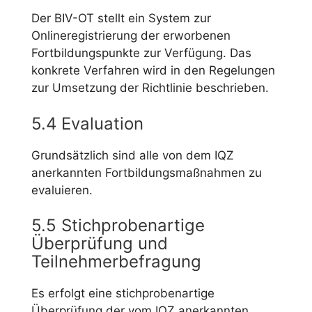
Der BIV-OT stellt ein System zur
Onlineregistrierung der erworbenen
Fortbildungspunkte zur Verfügung. Das
konkrete Verfahren wird in den Regelungen
zur Umsetzung der Richtlinie beschrieben.
5.4 Evaluation
Grundsätzlich sind alle von dem IQZ
anerkannten Fortbildungsmaßnahmen zu
evaluieren.
5.5 Stichprobenartige
Überprüfung und
Teilnehmerbefragung
Es erfolgt eine stichprobenartige
Überprüfung der vom IQZ anerkannten