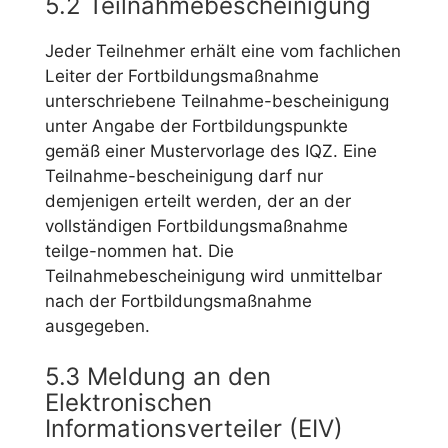
5.2 Teilnahmebescheinigung
Jeder Teilnehmer erhält eine vom fachlichen
Leiter der Fortbildungsmaßnahme
unterschriebene Teilnahme-bescheinigung
unter Angabe der Fortbildungspunkte
gemäß einer Mustervorlage des IQZ. Eine
Teilnahme-bescheinigung darf nur
demjenigen erteilt werden, der an der
vollständigen Fortbildungsmaßnahme
teilge-nommen hat. Die
Teilnahmebescheinigung wird unmittelbar
nach der Fortbildungsmaßnahme
ausgegeben.
5.3 Meldung an den
Elektronischen
Informationsverteiler (EIV)