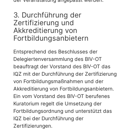
3. Durchführung der
Zertifizierung und
Akkreditierung von
Fortbildungsanbietern
Entsprechend des Beschlusses der
Delegiertenversammlung des BIV-OT
beauftragt der Vorstand des BIV-OT das
IQZ mit der Durchführung der Zertifizierung
von Fortbildungsmaßnahmen und der
Akkreditierung von Fortbildungsanbietern.
Ein vom Vorstand des BIV-OT berufenes
Kuratorium regelt die Umsetzung der
Fortbildungsordnung und unterstützt das
IQZ bei der Durchführung der
Zertifizierungen.