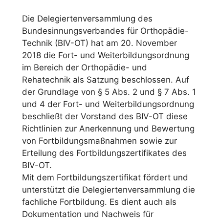
Die Delegiertenversammlung des
Bundesinnungsverbandes für Orthopädie-
Technik (BIV-OT) hat am 20. November
2018 die Fort- und Weiterbildungsordnung
im Bereich der Orthopädie- und
Rehatechnik als Satzung beschlossen. Auf
der Grundlage von § 5 Abs. 2 und § 7 Abs. 1
und 4 der Fort- und Weiterbildungsordnung
beschließt der Vorstand des BIV-OT diese
Richtlinien zur Anerkennung und Bewertung
von Fortbildungsmaßnahmen sowie zur
Erteilung des Fortbildungszertifikates des
BIV-OT.
Mit dem Fortbildungszertifikat fördert und
unterstützt die Delegiertenversammlung die
fachliche Fortbildung. Es dient auch als
Dokumentation und Nachweis für