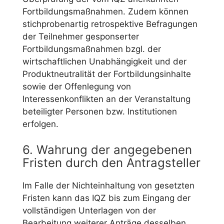
Fortbildungsmaßnahmen. Zudem können
stichprobenartig retrospektive Befragungen
der Teilnehmer gesponserter
Fortbildungsmaßnahmen bzgl. der
wirtschaftlichen Unabhängigkeit und der
Produktneutralität der Fortbildungsinhalte
sowie der Offenlegung von
Interessenkonflikten an der Veranstaltung
beteiligter Personen bzw. Institutionen
erfolgen.
6. Wahrung der angegebenen
Fristen durch den Antragsteller
Im Falle der Nichteinhaltung von gesetzten
Fristen kann das IQZ bis zum Eingang der
vollständigen Unterlagen von der
Bearbeitung weiterer Anträge desselben