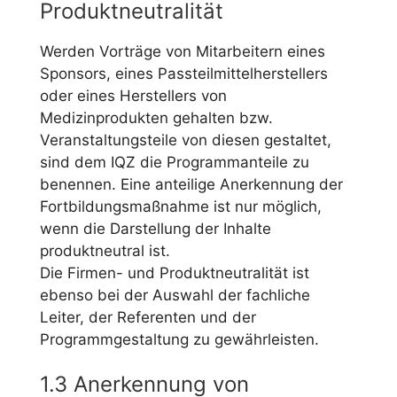
Produktneutralität
Werden Vorträge von Mitarbeitern eines
Sponsors, eines Passteilmittelherstellers
oder eines Herstellers von
Medizinprodukten gehalten bzw.
Veranstaltungsteile von diesen gestaltet,
sind dem IQZ die Programmanteile zu
benennen. Eine anteilige Anerkennung der
Fortbildungsmaßnahme ist nur möglich,
wenn die Darstellung der Inhalte
produktneutral ist.
Die Firmen- und Produktneutralität ist
ebenso bei der Auswahl der fachliche
Leiter, der Referenten und der
Programmgestaltung zu gewährleisten.
1.3 Anerkennung von