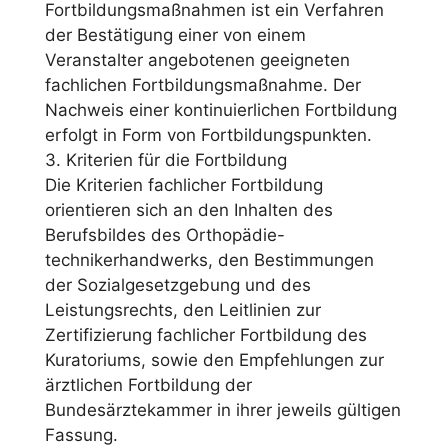
Fortbildungsmaßnahmen ist ein Verfahren
der Bestätigung einer von einem
Veranstalter angebotenen geeigneten
fachlichen Fortbildungsmaßnahme. Der
Nachweis einer kontinuierlichen Fortbildung
erfolgt in Form von Fortbildungspunkten.
3. Kriterien für die Fortbildung
Die Kriterien fachlicher Fortbildung
orientieren sich an den Inhalten des
Berufsbildes des Orthopädie-
technikerhandwerks, den Bestimmungen
der Sozialgesetzgebung und des
Leistungsrechts, den Leitlinien zur
Zertifizierung fachlicher Fortbildung des
Kuratoriums, sowie den Empfehlungen zur
ärztlichen Fortbildung der
Bundesärztekammer in ihrer jeweils gültigen
Fassung.