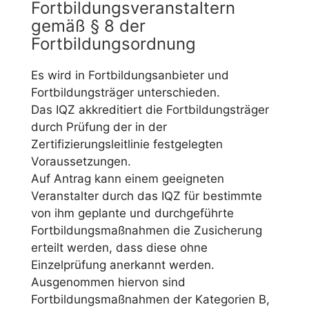
Fortbildungsveranstaltern
gemäß § 8 der
Fortbildungsordnung
Es wird in Fortbildungsanbieter und
Fortbildungsträger unterschieden.
Das IQZ akkreditiert die Fortbildungsträger
durch Prüfung der in der
Zertifizierungsleitlinie festgelegten
Voraussetzungen.
Auf Antrag kann einem geeigneten
Veranstalter durch das IQZ für bestimmte
von ihm geplante und durchgeführte
Fortbildungsmaßnahmen die Zusicherung
erteilt werden, dass diese ohne
Einzelprüfung anerkannt werden.
Ausgenommen hiervon sind
Fortbildungsmaßnahmen der Kategorien B,