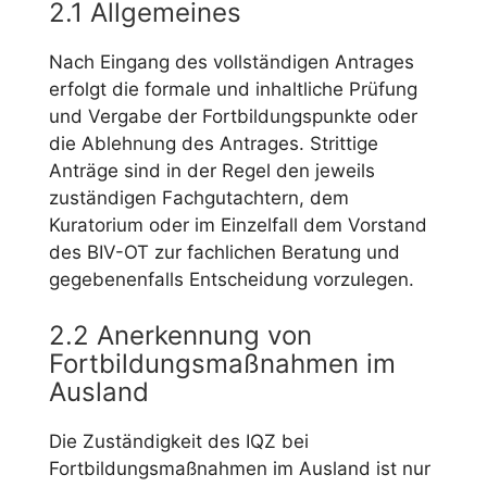
2.1 Allgemeines
Nach Eingang des vollständigen Antrages
erfolgt die formale und inhaltliche Prüfung
und Vergabe der Fortbildungspunkte oder
die Ablehnung des Antrages. Strittige
Anträge sind in der Regel den jeweils
zuständigen Fachgutachtern, dem
Kuratorium oder im Einzelfall dem Vorstand
des BIV-OT zur fachlichen Beratung und
gegebenenfalls Entscheidung vorzulegen.
2.2 Anerkennung von
Fortbildungsmaßnahmen im
Ausland
Die Zuständigkeit des IQZ bei
Fortbildungsmaßnahmen im Ausland ist nur