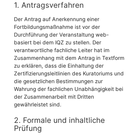
1. Antragsverfahren
Der Antrag auf Anerkennung einer
Fortbildungsmaßnahme ist vor der
Durchführung der Veranstaltung web-
basiert bei dem IQZ zu stellen. Der
verantwortliche fachliche Leiter hat im
Zusammenhang mit dem Antrag in Textform
zu erklären, dass die Einhaltung der
Zertifizierungsleitlinien des Kuratoriums und
die gesetzlichen Bestimmungen zur
Wahrung der fachlichen Unabhängigkeit bei
der Zusammenarbeit mit Dritten
gewährleistet sind.
2. Formale und inhaltliche
Prüfung