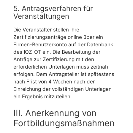
5. Antragsverfahren für
Veranstaltungen
Die Veranstalter stellen ihre
Zertifizierungsanträge online über ein
Firmen-Benutzerkonto auf der Datenbank
des IQZ-OT ein. Die Bearbeitung der
Anträge zur Zertifizierung mit den
erforderlichen Unterlagen muss zeitnah
erfolgen. Dem Antragsteller ist spätestens
nach Frist von 4 Wochen nach der
Einreichung der vollständigen Unterlagen
ein Ergebnis mitzuteilen.
III. Anerkennung von
Fortbildungsmaßnahmen