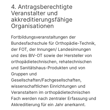
4. Antragsberechtigte
Veranstalter und
akkreditierungsfähige
Organisationen
Fortbildungsveranstaltungen der
Bundesfachschule für Orthopädie-Technik,
der FOT, der Innungen/ Landesinnungen
und des BIV-OT sowie der Hersteller von
orthopädietechnischen, rehatechnischen
und Sanitätshaus-Produkten und von
Gruppen und
Gesellschaften/Fachgesellschaften,
wissenschaftlichen Einrichtungen und
Veranstaltern im orthopädietechnischen
Fach werden nach zentraler Erfassung und
Akkreditierung für ein Jahr anerkannt.