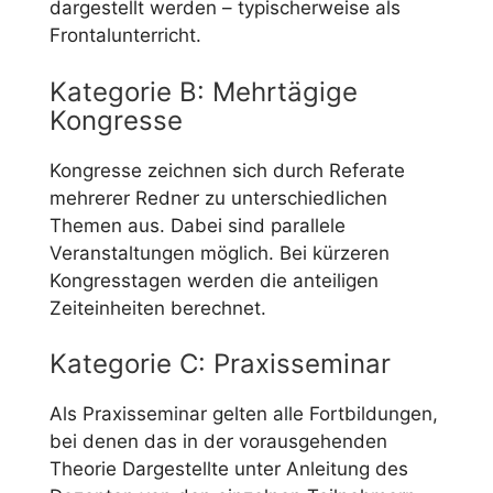
dargestellt werden – typischerweise als
Frontalunterricht.
Kategorie B: Mehrtägige
Kongresse
Kongresse zeichnen sich durch Referate
mehrerer Redner zu unterschiedlichen
Themen aus. Dabei sind parallele
Veranstaltungen möglich. Bei kürzeren
Kongresstagen werden die anteiligen
Zeiteinheiten berechnet.
Kategorie C: Praxisseminar
Als Praxisseminar gelten alle Fortbildungen,
bei denen das in der vorausgehenden
Theorie Dargestellte unter Anleitung des