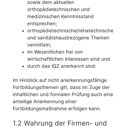
sowie dem aktuellen
orthopädietechnischen und
medizinischen Kenntnisstand
entsprechen;
orthopädietechnische/rehatechnische
und sanitätshausbezogene Themen
vermitteln;
im Wesentlichen frei von
wirtschaftlichen Interessen sind und
durch das IQZ anerkannt sind.
Im Hinblick auf nicht anerkennungsfähige
Fortbildungsthemen gilt, dass im Zuge der
inhaltlichen und formalen Prüfung auch eine
anteilige Anerkennung einer
Fortbildungsmaßnahme erfolgen kann.
1.2 Wahrung der Firmen- und