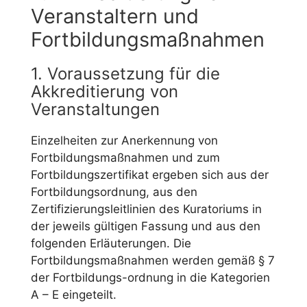
Veranstaltern und
Fortbildungsmaßnahmen
1. Voraussetzung für die
Akkreditierung von
Veranstaltungen
Einzelheiten zur Anerkennung von
Fortbildungsmaßnahmen und zum
Fortbildungszertifikat ergeben sich aus der
Fortbildungsordnung, aus den
Zertifizierungsleitlinien des Kuratoriums in
der jeweils gültigen Fassung und aus den
folgenden Erläuterungen. Die
Fortbildungsmaßnahmen werden gemäß § 7
der Fortbildungs-ordnung in die Kategorien
A – E eingeteilt.