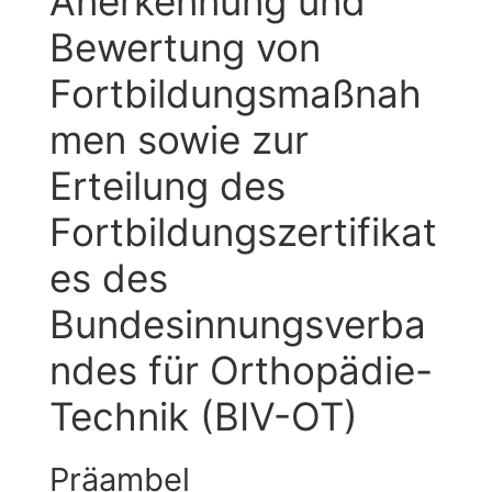
Anerkennung und
Bewertung von
Fortbildungsmaßnah
men sowie zur
Erteilung des
Fortbildungszertifikat
es des
Bundesinnungsverba
ndes für Orthopädie-
Technik (BIV-OT)
Präambel